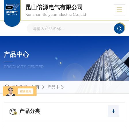
昆山倍源电气有限公司
Kunshan Beiyuan Electric Co.,Ltd
产品中心
PRODUCTS CENTER
当前位置：
首页
产品中心
产品分类