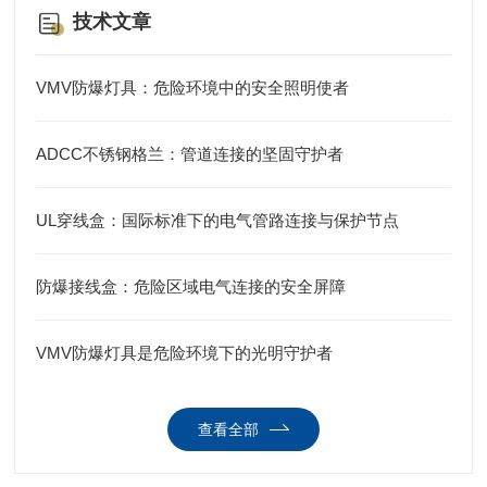
技术文章
VMV防爆灯具：危险环境中的安全照明使者
ADCC不锈钢格兰：管道连接的坚固守护者
UL穿线盒：国际标准下的电气管路连接与保护节点
防爆接线盒：危险区域电气连接的安全屏障
VMV防爆灯具是危险环境下的光明守护者
查看全部