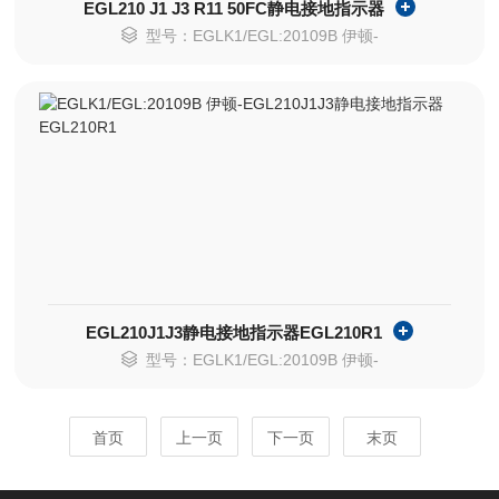
EGL210 J1 J3 R11 50FC静电接地指示器
型号：EGLK1/EGL:20109B 伊顿-
EGL210J1J3静电接地指示器EGL210R1
型号：EGLK1/EGL:20109B 伊顿-
首页
上一页
下一页
末页