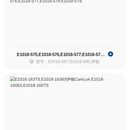
E1018-575,E1018-576,E1018-577,E1018-578,E1018-579,
型号：E1018-587,E1018-590,伊顿,