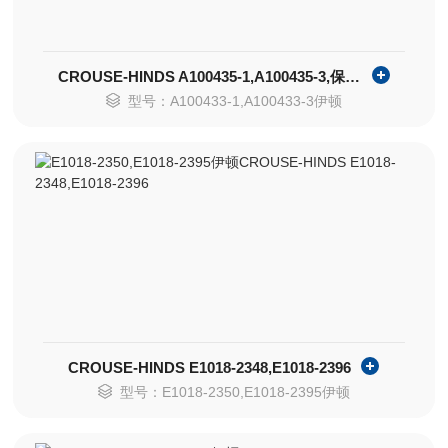
CROUSE-HINDS A100435-1,A100435-3,保护帽
型号：A100433-1,A100433-3伊顿
CROUSE-HINDS E1018-2348,E1018-2396
型号：E1018-2350,E1018-2395伊顿