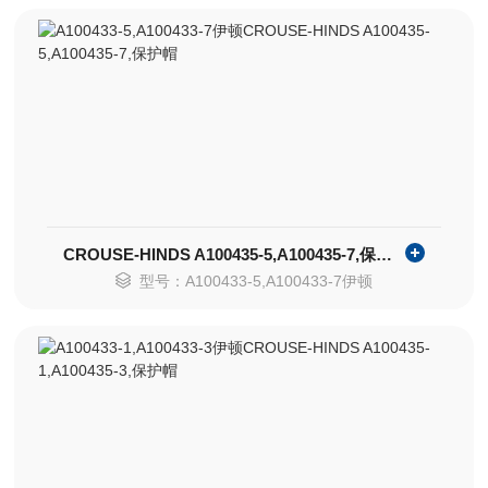
CROUSE-HINDS A100435-5,A100435-7,保护帽
型号：A100433-5,A100433-7伊顿