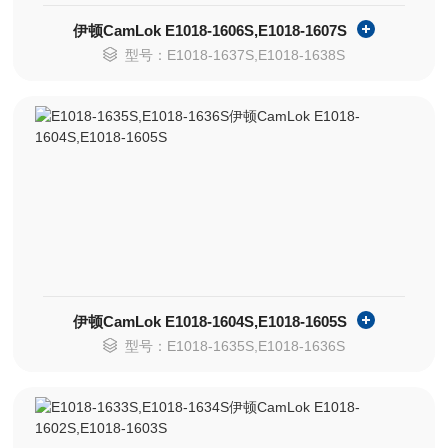
伊顿CamLok E1018-1606S,E1018-1607S
型号：E1018-1637S,E1018-1638S
伊顿CamLok E1018-1604S,E1018-1605S
型号：E1018-1635S,E1018-1636S