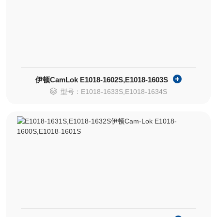
伊顿CamLok E1018-1602S,E1018-1603S
型号：E1018-1633S,E1018-1634S