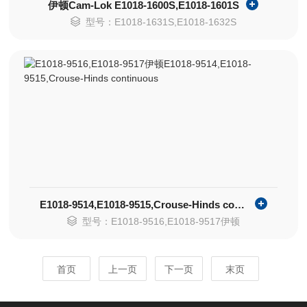
伊顿Cam-Lok E1018-1600S,E1018-1601S
型号：E1018-1631S,E1018-1632S
E1018-9514,E1018-9515,Crouse-Hinds continuous
型号：E1018-9516,E1018-9517伊顿
首页
上一页
下一页
末页