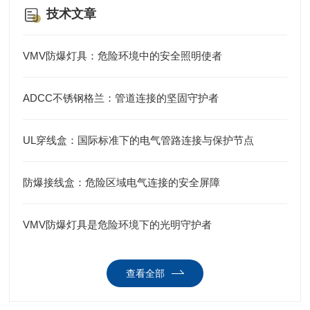
技术文章
VMV防爆灯具：危险环境中的安全照明使者
ADCC不锈钢格兰：管道连接的坚固守护者
UL穿线盒：国际标准下的电气管路连接与保护节点
防爆接线盒：危险区域电气连接的安全屏障
VMV防爆灯具是危险环境下的光明守护者
查看全部