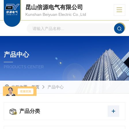
昆山倍源电气有限公司
Kunshan Beiyuan Electric Co.,Ltd
产品中心
PRODUCTS CENTER
当前位置：
首页
产品中心
产品分类