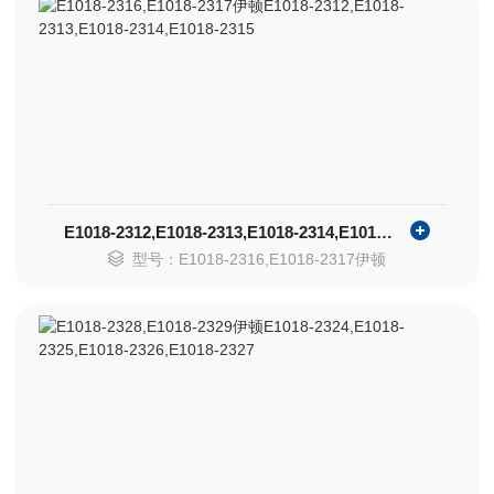
E1018-2312,E1018-2313,E1018-2314,E1018-2315
型号：E1018-2316,E1018-2317伊顿