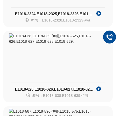
E1018-2324,E1018-2325,E1018-2326,E1018-2327
型号：E1018-2328,E1018-2329伊顿
E1018-625,E1018-626,E1018-627,E1018-628,E1018-629,
型号：E1018-638,E1018-639,伊顿,