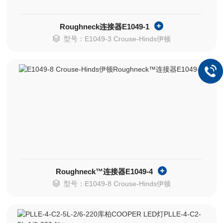
Roughneck连接器E1049-1
型号：E1049-3 Crouse-Hinds伊顿
Roughneck™连接器E1049-4
型号：E1049-8 Crouse-Hinds伊顿