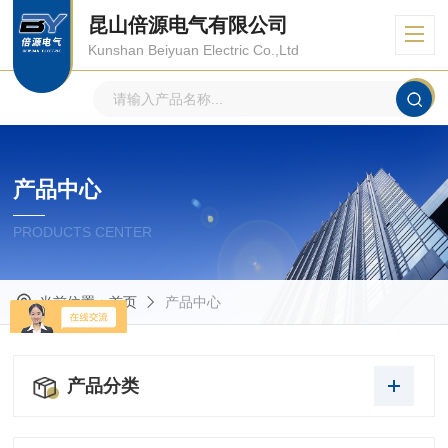
昆山倍源电气有限公司
Kunshan Beiyuan Electric Co.,Ltd
产品中心
PRODUCTS CENTER
当前位置：
首页
产品中心
产品分类