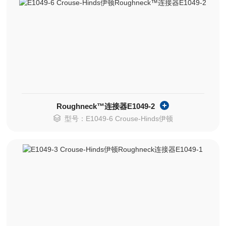
Roughneck™连接器E1049-2
型号：E1049-6 Crouse-Hinds伊顿