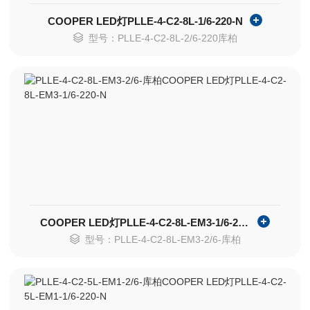
COOPER LED灯PLLE-4-C2-8L-1/6-220-N
型号：PLLE-4-C2-8L-2/6-220库柏
COOPER LED灯PLLE-4-C2-8L-EM3-1/6-220-N
型号：PLLE-4-C2-8L-EM3-2/6-库柏