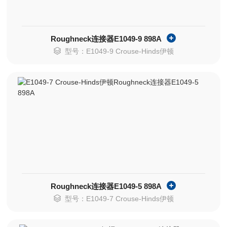
Roughneck连接器E1049-9 898A
型号：E1049-9 Crouse-Hinds伊顿
Roughneck连接器E1049-5 898A
型号：E1049-7 Crouse-Hinds伊顿