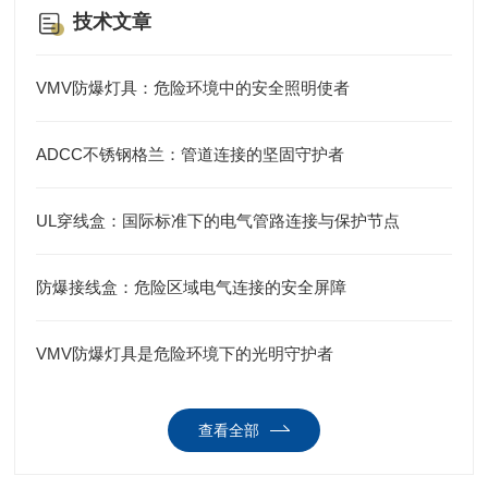
技术文章
VMV防爆灯具：危险环境中的安全照明使者
ADCC不锈钢格兰：管道连接的坚固守护者
UL穿线盒：国际标准下的电气管路连接与保护节点
防爆接线盒：危险区域电气连接的安全屏障
VMV防爆灯具是危险环境下的光明守护者
查看全部