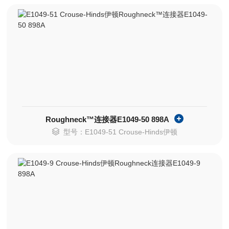
Roughneck™连接器E1049-50 898A
型号：E1049-51 Crouse-Hinds伊顿