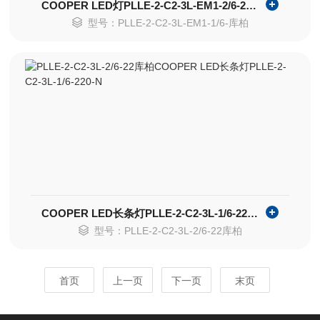
COOPER LED灯PLLE-2-C2-3L-EM1-2/6-220-N
型号：PLLE-2-C2-3L-EM1-1/6-库柏
COOPER LED长条灯PLLE-2-C2-3L-1/6-220-N
型号：PLLE-2-C2-3L-2/6-22库柏
首页
上一页
下一页
末页