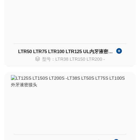
LTR50 LTR75 LTR100 LTR125 UL内牙液密接头
型号：LTR38 LTR150 LTR200 -