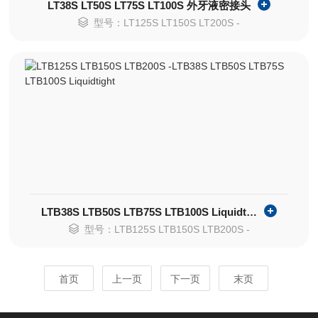
LT38S LT50S LT75S LT100S 外牙液密接头
型号：LT125S LT150S LT200S -
LTB38S LTB50S LTB75S LTB100S Liquidtight
型号：LTB125S LTB150S LTB200S -
首页
上一页
下一页
末页