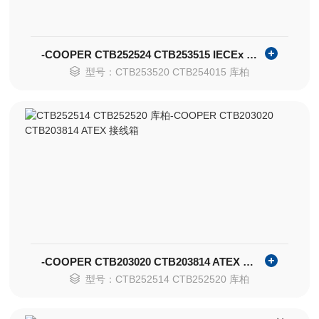
-COOPER CTB252524 CTB253515 IECEx 接线箱
型号：CTB253520 CTB254015 库柏
-COOPER CTB203020 CTB203814 ATEX 接线箱
型号：CTB252514 CTB252520 库柏