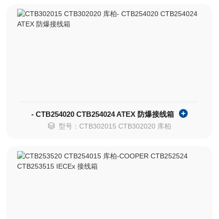
- CTB254020 CTB254024 ATEX 防爆接线箱
型号：CTB302015 CTB302020 库柏