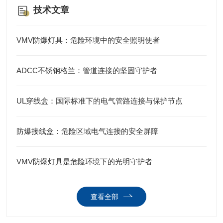
技术文章
VMV防爆灯具：危险环境中的安全照明使者
ADCC不锈钢格兰：管道连接的坚固守护者
UL穿线盒：国际标准下的电气管路连接与保护节点
防爆接线盒：危险区域电气连接的安全屏障
VMV防爆灯具是危险环境下的光明守护者
查看全部