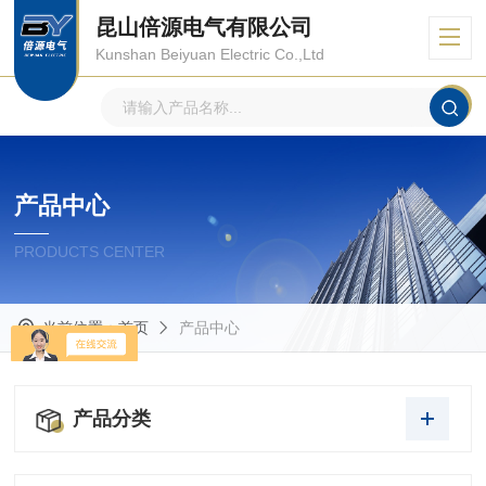
昆山倍源电气有限公司
Kunshan Beiyuan Electric Co.,Ltd
产品中心
PRODUCTS CENTER
当前位置：
首页
产品中心
产品分类