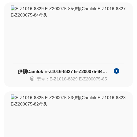
伊顿Camlok E-Z1016-8827 E-Z200075-84母头
型号：E-Z1016-8829 E-Z200075-85