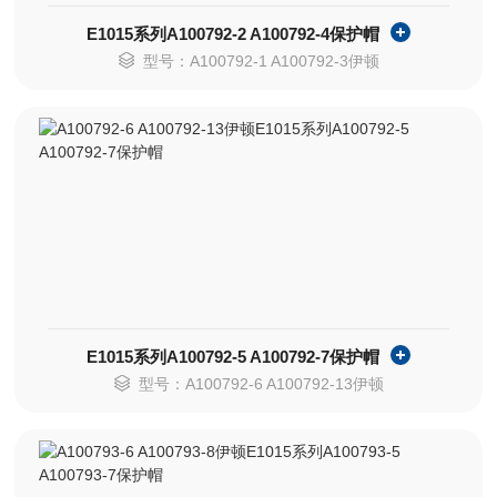
E1015系列A100792-2 A100792-4保护帽
型号：A100792-1 A100792-3伊顿
E1015系列A100792-5 A100792-7保护帽
型号：A100792-6 A100792-13伊顿