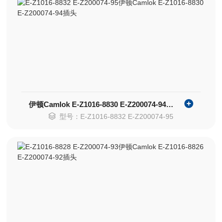
伊顿Camlok E-Z1016-8830 E-Z200074-94插头
型号：E-Z1016-8832 E-Z200074-95