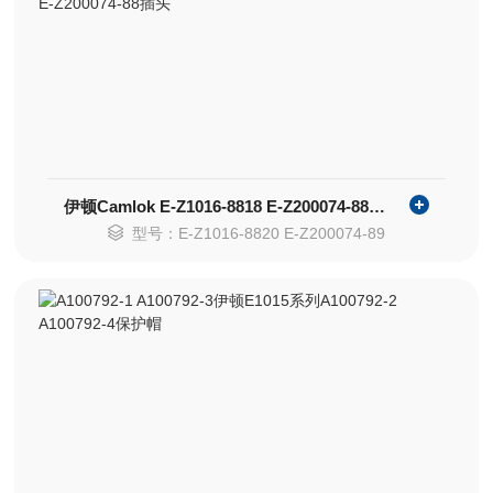
伊顿Camlok E-Z1016-8818 E-Z200074-88插头
型号：E-Z1016-8820 E-Z200074-89