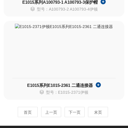
E1015系列A100793-1 A100793-3保护帽
型号：A100793-2 A100793-4伊顿
E1015系列E1015-2361 二通连接器
型号：E1015-2371伊顿
首页
上一页
下一页
末页