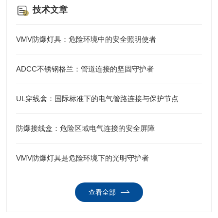
技术文章
VMV防爆灯具：危险环境中的安全照明使者
ADCC不锈钢格兰：管道连接的坚固守护者
UL穿线盒：国际标准下的电气管路连接与保护节点
防爆接线盒：危险区域电气连接的安全屏障
VMV防爆灯具是危险环境下的光明守护者
查看全部