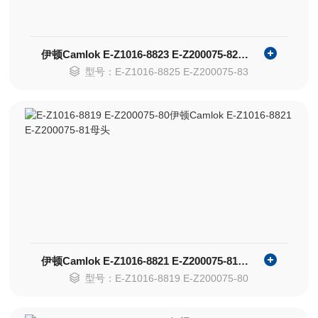
伊顿Camlok E-Z1016-8823 E-Z200075-82母头
型号：E-Z1016-8825 E-Z200075-83
伊顿Camlok E-Z1016-8821 E-Z200075-81母头
型号：E-Z1016-8819 E-Z200075-80