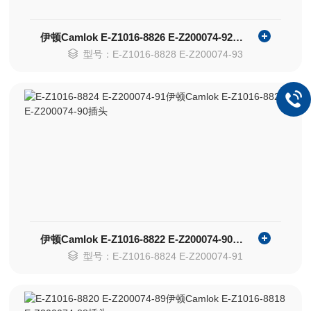
伊顿Camlok E-Z1016-8826 E-Z200074-92插头
型号：E-Z1016-8828 E-Z200074-93
伊顿Camlok E-Z1016-8822 E-Z200074-90插头
型号：E-Z1016-8824 E-Z200074-91