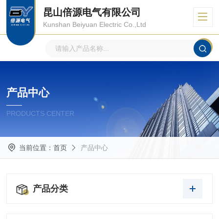
昆山倍源电气有限公司
Kunshan Beiyuan Electric Co.,Ltd
产品中心
PRODUCTS CENTER
当前位置：
首页
产品中心
产品分类