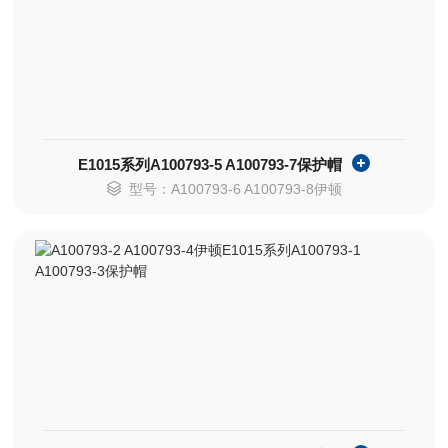
E1015系列A100793-5 A100793-7保护帽
型号：A100793-6 A100793-8伊顿