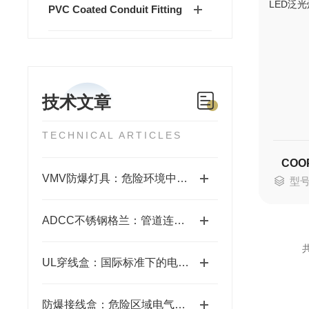
PVC Coated Conduit Fitting
技术文章
TECHNICAL ARTICLES
VMV防爆灯具：危险环境中的安全照明使者
型号：
ADCC不锈钢格兰：管道连接的坚固守护者
共
UL穿线盒：国际标准下的电气管路连接与保护节点
防爆接线盒：危险区域电气连接的安全屏障