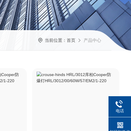
当前位置：
首页
产品中心
电话