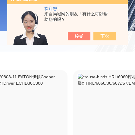
欢迎您！
来自局域网的朋友！有什么可以帮
助您的吗？