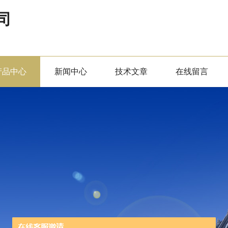
司
产品中心
新闻中心
技术文章
在线留言