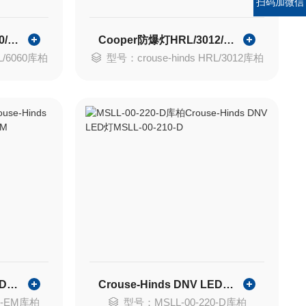
扫码加微信
Cooper防爆灯HRL/6060/00/60W/57/EM2/1-220
Cooper防爆灯HRL/3012/00/60W/57/EM2/1-220
L/6060库柏
型号：crouse-hinds HRL/3012库柏
Crouse-Hinds DNV LED灯MSLL-00-210-E-EM
Crouse-Hinds DNV LED灯MSLL-00-210-D
E-EM库柏
型号：MSLL-00-220-D库柏