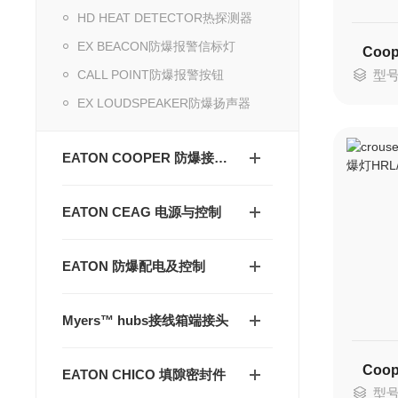
HD HEAT DETECTOR热探测器
EX BEACON防爆报警信标灯
CALL POINT防爆报警按钮
型号：
EX LOUDSPEAKER防爆扬声器
EATON COOPER 防爆接线箱
EATON CEAG 电源与控制
EATON 防爆配电及控制
Myers™ hubs接线箱端接头
EATON CHICO 填隙密封件
型号：