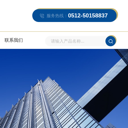
0512-50158837
服务热线：
联系我们