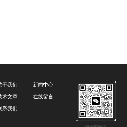
关于我们
新闻中心
技术文章
在线留言
联系我们
扫码加微信