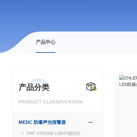
产品中心
产品分类
PRODUCT CLASSIFICATION
MEDC 防爆声光报警器
FHF STROBE LIGHT频闪灯