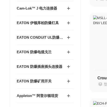
Cam-Lok™ J 电力连接器
EATON 伊顿库柏防爆灯具
EATON CONDUIT UL防爆管件
EATON 防爆电缆戈兰
EATON 防爆插座插头连接器
EATON 防爆矿用开关
型
Appleton™ 阿普尔顿现货