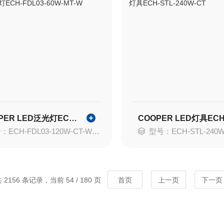
COOPER LED泛光灯ECH-FDL03-60W-MT-W
ECH-FDL03-120W-CT-W库柏
型号：ECH-STL-240
 2156 条记录，当前 54 / 180 页
首页
上一页
下一页